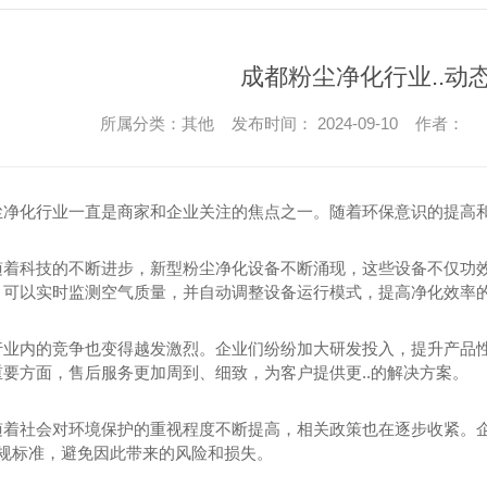
成都粉尘净化行业..动
所属分类：其他 发布时间： 2024-09-10 作者：
尘净化行业一直是商家和企业关注的焦点之一。随着环保意识的提高和
随着科技的不断进步，新型粉尘净化设备不断涌现，这些设备不仅功
，可以实时监测空气质量，并自动调整设备运行模式，提高净化效率
行业内的竞争也变得越发激烈。企业们纷纷加大研发投入，提升产品
要方面，售后服务更加周到、细致，为客户提供更..的解决方案。
随着社会对环境保护的重视程度不断提高，相关政策也在逐步收紧。
法规标准，避免因此带来的风险和损失。